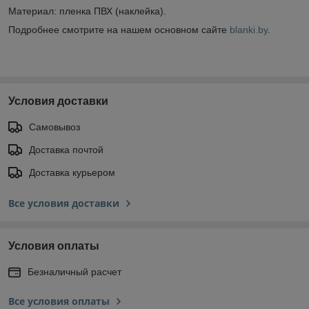
Материал: пленка ПВХ (наклейка).
Подробнее смотрите на нашем основном сайте
blanki.by
.
Условия доставки
Самовывоз
Доставка почтой
Доставка курьером
Все условия доставки
Условия оплаты
Безналичный расчет
Все условия оплаты