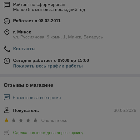
Рейтинг не сформирован
Менее 5 отзывов за последний год
Работает с 08.02.2011
г. Минск
ул. Руссиянова, 9 комн. 1, Минск, Беларусь
Контакты
Сегодня работает с 09:00 до 15:00
Показать весь график работы
Отзывы о магазине
6 отзывов за всё время
Покупатель
30.05.2026
Очень плохо
Сделка подтверждена через корзину