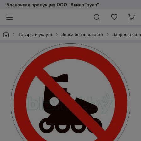
Бланочная продукция ООО "АниарГрупп"
Товары и услуги
Знаки безопасности
Запрещающие