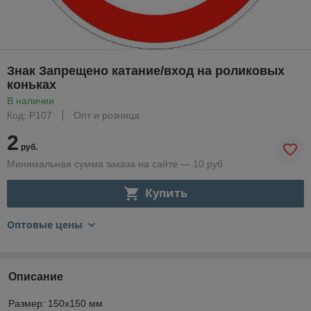
Знак Запрещено катание/вход на роликовых
коньках
В наличии
Код: Р107
Опт и розница
2
руб.
Минимальная сумма заказа на сайте — 10 руб.
Купить
Оптовые цены
Описание
Размер: 150х150 мм.