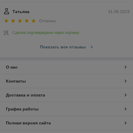
Татьяна
31.08.2023
Отлично
Сделка подтверждена через корзину
Показать все отзывы
О нас
Контакты
Доставка и оплата
График работы
Полная версия сайта