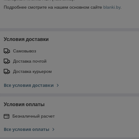
Подробнее смотрите на нашем основном сайте
blanki.by
.
Условия доставки
Самовывоз
Доставка почтой
Доставка курьером
Все условия доставки
Условия оплаты
Безналичный расчет
Все условия оплаты