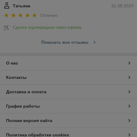
Татьяна
31.08.2023
Отлично
Сделка подтверждена через корзину
Показать все отзывы
О нас
Контакты
Доставка и оплата
График работы
Полная версия сайта
Политика обработки cookies