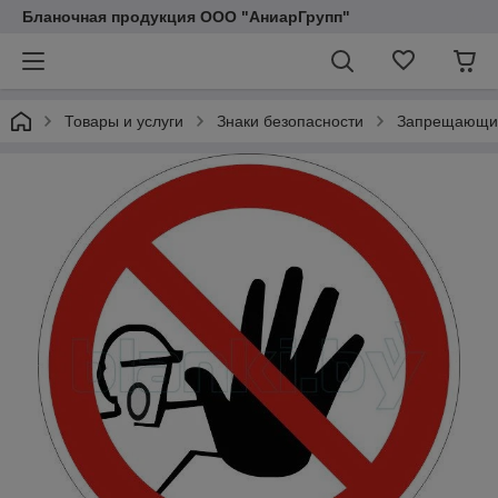
Бланочная продукция ООО "АниарГрупп"
Товары и услуги
Знаки безопасности
Запрещающие