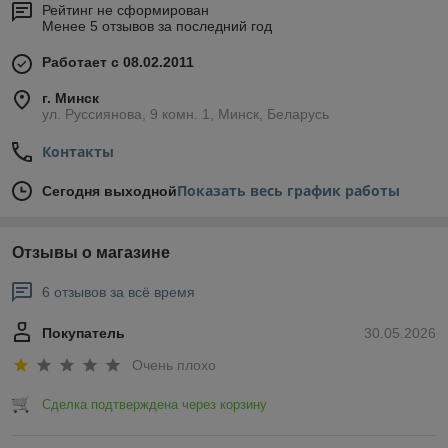
Рейтинг не сформирован
Менее 5 отзывов за последний год
Работает с 08.02.2011
г. Минск
ул. Руссиянова, 9 комн. 1, Минск, Беларусь
Контакты
Показать весь график работы
Сегодня выходной
Отзывы о магазине
6 отзывов за всё время
Покупатель
30.05.2026
Очень плохо
Сделка подтверждена через корзину