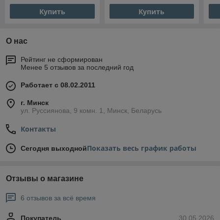
Купить
Купить
О нас
Рейтинг не сформирован
Менее 5 отзывов за последний год
Работает с 08.02.2011
г. Минск
ул. Руссиянова, 9 комн. 1, Минск, Беларусь
Контакты
Показать весь график работы
Сегодня выходной
Отзывы о магазине
6 отзывов за всё время
Покупатель
30.05.2026