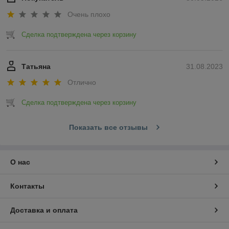
Очень плохо
Сделка подтверждена через корзину
Татьяна
31.08.2023
Отлично
Сделка подтверждена через корзину
Показать все отзывы
О нас
Контакты
Доставка и оплата