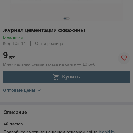
Журнал цементации скважины
В наличии
Код: 105-14
Опт и розница
9
руб.
Минимальная сумма заказа на сайте — 10 руб.
Купить
Оптовые цены
Описание
40 листов.
Подробнее смотрите на нашем основном сайте
blanki.by
.