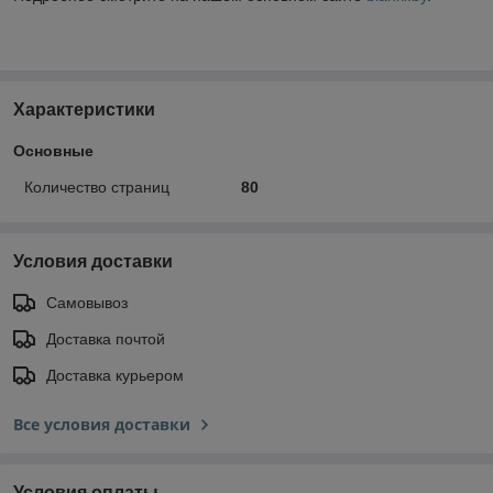
Характеристики
Основные
Количество страниц
80
Условия доставки
Самовывоз
Доставка почтой
Доставка курьером
Все условия доставки
Условия оплаты