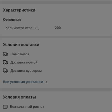
Характеристики
Основные
Количество страниц
200
Условия доставки
Самовывоз
Доставка почтой
Доставка курьером
Все условия доставки
Условия оплаты
Безналичный расчет