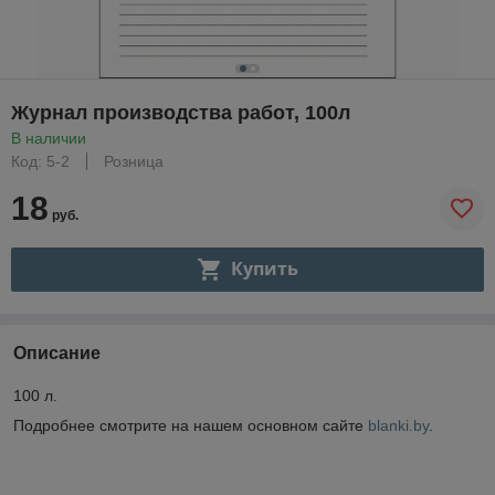
Журнал производства работ, 100л
В наличии
Код: 5-2
Розница
18
руб.
Купить
Описание
100 л.
Подробнее смотрите на нашем основном сайте
blanki.by
.