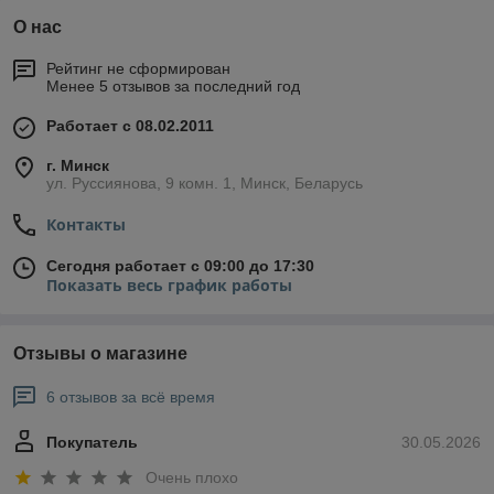
О нас
Рейтинг не сформирован
Менее 5 отзывов за последний год
Работает с 08.02.2011
г. Минск
ул. Руссиянова, 9 комн. 1, Минск, Беларусь
Контакты
Сегодня работает с 09:00 до 17:30
Показать весь график работы
Отзывы о магазине
6 отзывов за всё время
Покупатель
30.05.2026
Очень плохо