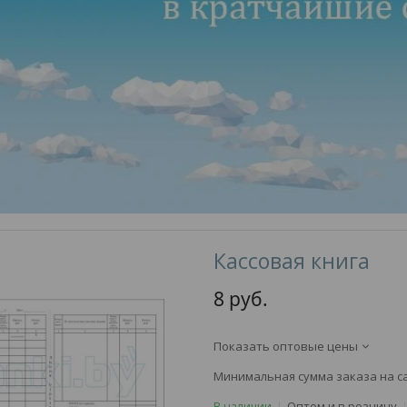
Кассовая книга
8
руб.
Показать оптовые цены
Минимальная сумма заказа на са
Оптом и в розницу
В наличии