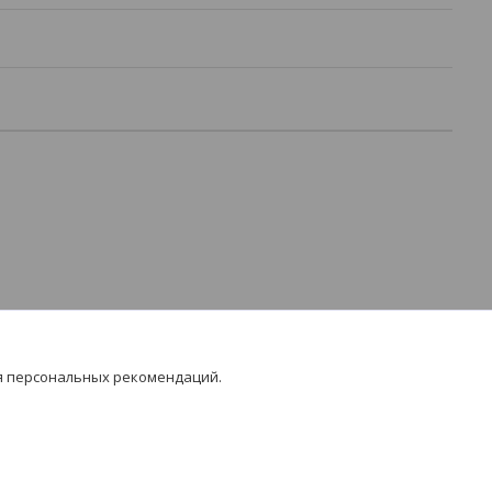
я персональных рекомендаций.