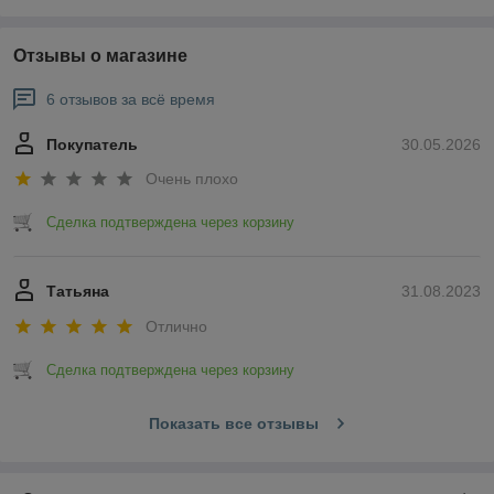
Отзывы о магазине
6 отзывов за всё время
Покупатель
30.05.2026
Очень плохо
Сделка подтверждена через корзину
Татьяна
31.08.2023
Отлично
Сделка подтверждена через корзину
Показать все отзывы